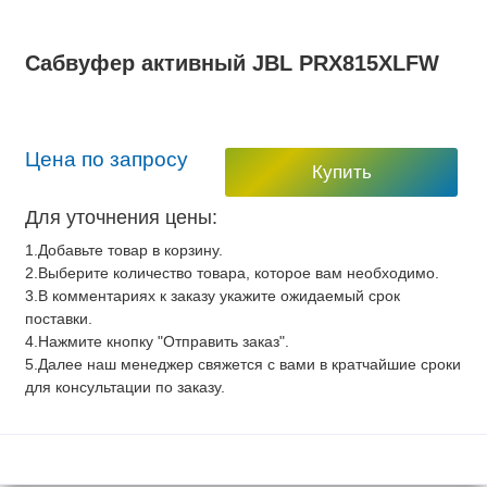
Сабвуфер активный JBL PRX815XLFW
Цена по запросу
Купить
Для уточнения цены:
1.Добавьте товар в корзину.
2.Выберите количество товара, которое вам необходимо.
3.В комментариях к заказу укажите ожидаемый срок
поставки.
4.Нажмите кнопку "Отправить заказ".
5.Далее наш менеджер свяжется с вами в кратчайшие сроки
для консультации по заказу.