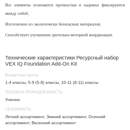
Все элементы отличаются прочностью и надежно фиксируются
между собой;
Изготовлено из экологически безопасных материалов;
Способствует улучшению зрительно-моторной координации.
Технические характеристики Ресурсный набор
VEX IQ Foundation Add-On Kit
Возрастная группа
1-4 классы, 5-9 (5-8) классы, 10-11 (8-11) классы
ПОЛОВАЯ ПРИНАДЛЕЖНОСТЬ
Унисекс
СЕЗОННОСТЬ
Летний ассортимент, Зимний ассортимент, Осенний
ассортимент, Весенний ассортимент