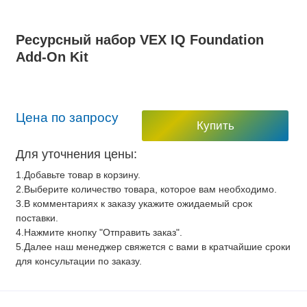
Ресурсный набор VEX IQ Foundation
Add-On Kit
Цена по запросу
Купить
Для уточнения цены:
1.Добавьте товар в корзину.
2.Выберите количество товара, которое вам необходимо.
3.В комментариях к заказу укажите ожидаемый срок
поставки.
4.Нажмите кнопку "Отправить заказ".
5.Далее наш менеджер свяжется с вами в кратчайшие сроки
для консультации по заказу.