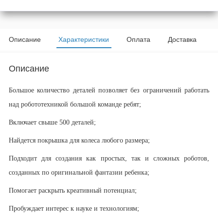
Описание
Характеристики
Оплата
Доставка
Описание
Большое количество деталей позволяет без ограничений работать
над робототехникой большой команде ребят;
Включает свыше 500 деталей;
Найдется покрышка для колеса любого размера;
Подходит для создания как простых, так и сложных роботов,
созданных по оригинальной фантазии ребенка;
Помогает раскрыть креативный потенциал;
Пробуждает интерес к науке и технологиям;