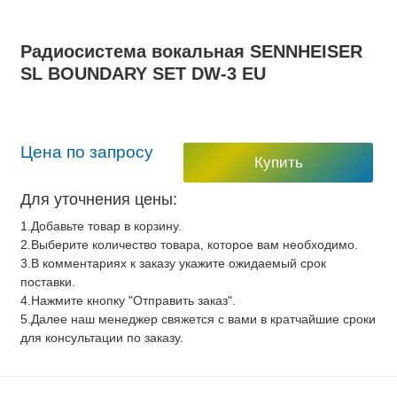
Радиосистема вокальная SENNHEISER
SL BOUNDARY SET DW-3 EU
Цена по запросу
Купить
Для уточнения цены:
1.Добавьте товар в корзину.
2.Выберите количество товара, которое вам необходимо.
3.В комментариях к заказу укажите ожидаемый срок
поставки.
4.Нажмите кнопку "Отправить заказ".
5.Далее наш менеджер свяжется с вами в кратчайшие сроки
для консультации по заказу.