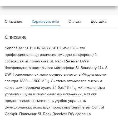
Описание
Характеристики
Оплата
Доставка
Описание
Sennheiser SL BOUNDARY SET DW-3 EU – это
профессиональная радиосистема для конференций,
состоящая из приемника SL Rack Receiver DW и
беспроводного настольного микрофона SL Boundary 114-S
DW. Трансляция сигнала осуществляется в РЧ-диапазоне
спектра 1880 – 1900 МГц. Система отличается высоким
качеством передачи аудио 24 бит/48 кГц, минимальными
уровнями шума и гармонических искажений, а также
предоставляет возможность удобно управлять
функционалом, используя программу Sennheiser Control
Cockpit. Приемник SL Rack Receiver DW сделан в