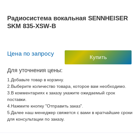
Радиосистема вокальная SENNHEISER
SKM 835-XSW-B
Цена по запросу
Купить
Для уточнения цены:
1.Добавьте товар в корзину.
2.Выберите количество товара, которое вам необходимо.
3.В комментариях к заказу укажите ожидаемый срок
поставки.
4.Нажмите кнопку "Отправить заказ".
5.Далее наш менеджер свяжется с вами в кратчайшие сроки
для консультации по заказу.