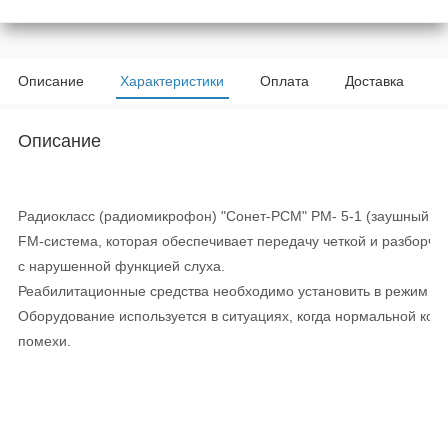
Описание
Характеристики
Оплата
Доставка
Описание
Радиокласс (радиомикрофон) "Сонет-РСМ" РМ- 5-1 (заушный ин
FM-система, которая обеспечивает передачу четкой и разборчи
с нарушенной функцией слуха.
Реабилитационные средства необходимо установить в режим те
Оборудование используется в ситуациях, когда нормальной комм
помехи.