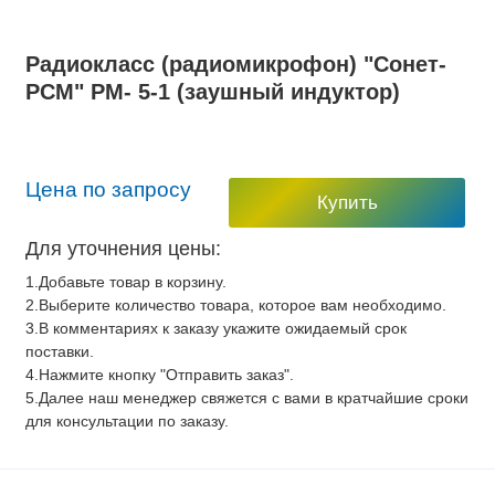
Радиокласс (радиомикрофон) "Сонет-
РСМ" РМ- 5-1 (заушный индуктор)
Цена по запросу
Купить
Для уточнения цены:
1.Добавьте товар в корзину.
2.Выберите количество товара, которое вам необходимо.
3.В комментариях к заказу укажите ожидаемый срок
поставки.
4.Нажмите кнопку "Отправить заказ".
5.Далее наш менеджер свяжется с вами в кратчайшие сроки
для консультации по заказу.