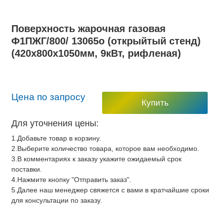
Поверхность жарочная газовая
Ф1ПЖГ/800/ 13065о (открыйтый стенд)
(420x800x1050мм, 9кВт, рифленая)
Цена по запросу
Купить
Для уточнения цены:
1.Добавьте товар в корзину.
2.Выберите количество товара, которое вам необходимо.
3.В комментариях к заказу укажите ожидаемый срок
поставки.
4.Нажмите кнопку "Отправить заказ".
5.Далее наш менеджер свяжется с вами в кратчайшие сроки
для консультации по заказу.