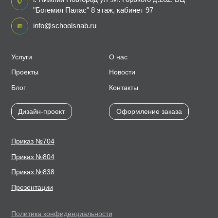
"Богемия Палас" 8 этаж, кабинет 97
info@schoolsnab.ru
Услуги
О нас
Проекты
Новости
Блог
Контакты
Дизайн-проект
Оформление заказа
Приказ №704
Приказ №804
Приказ №838
Презентации
Политика конфиденциальности