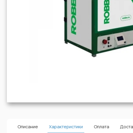
Описание
Характеристики
Оплата
Доста