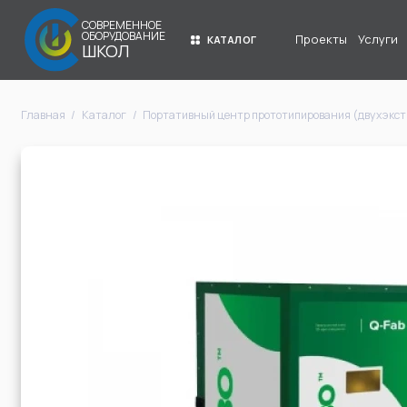
СОВРЕМЕННОЕ
ОБОРУДОВАНИЕ
Проекты
Услуги
КАТАЛОГ
ШКОЛ
Главная
Каталог
Портативный центр прототипирования (двухэкстр