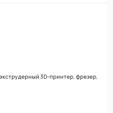
экструдерный 3D-принтер, фрезер,