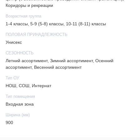
Коридоры и рекреации
Возрастная группа
1-4 классы, 5-9 (5-8) классы, 10-11 (8-11) классы
ПОЛОВАЯ ПРИНАДЛЕЖНОСТЬ
Унисекс
СЕЗОННОСТЬ
Летний ассортимент, Зимний ассортимент, Осенний
ассортимент, Весенний ассортимент
Тип ОУ
НОШ, СОШ, Интернат
Тип помещения
Входная зона
Ширина (мм)
900