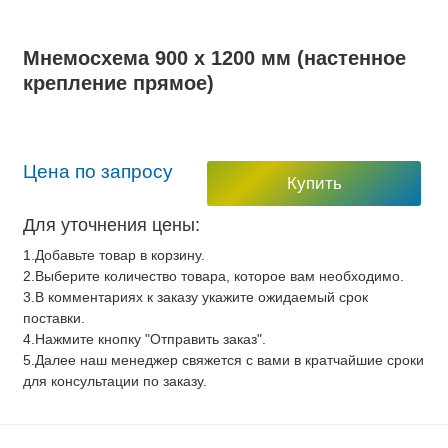
Мнемосхема 900 х 1200 мм (настенное
крепление прямое)
Цена по запросу
Купить
Для уточнения цены:
1.Добавьте товар в корзину.
2.Выберите количество товара, которое вам необходимо.
3.В комментариях к заказу укажите ожидаемый срок
поставки.
4.Нажмите кнопку "Отправить заказ".
5.Далее наш менеджер свяжется с вами в кратчайшие сроки
для консультации по заказу.