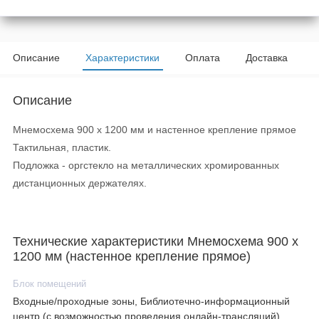
Описание
Характеристики
Оплата
Доставка
Описание
Мнемосхема 900 х 1200 мм и настенное крепление прямое
Тактильная, пластик.
Подложка - оргстекло на металлических хромированных
дистанционных держателях.
Технические характеристики Мнемосхема 900 х
1200 мм (настенное крепление прямое)
Блок помещений
Входные/проходные зоны, Библиотечно-информационный
центр (с возможностью проведения онлайн-трансляций),