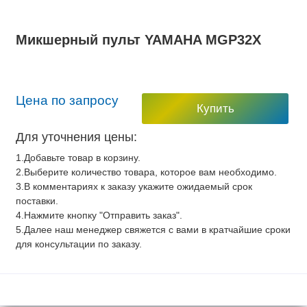
Микшерный пульт YAMAHA MGP32X
Цена по запросу
Купить
Для уточнения цены:
1.Добавьте товар в корзину.
2.Выберите количество товара, которое вам необходимо.
3.В комментариях к заказу укажите ожидаемый срок
поставки.
4.Нажмите кнопку "Отправить заказ".
5.Далее наш менеджер свяжется с вами в кратчайшие сроки
для консультации по заказу.