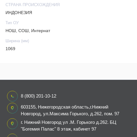
СТРАНА ПРОИСХОЖДЕНИЯ
ИНДОНЕЗИЯ
Тип ОУ
НОШ, СОШ, Интернат
Ширина (мм)
1069
8 (800) 201-10-12
603155, Нижегородская область,г.Нижний
Новгород, ул.Максима Горького, д.262, пом. 97
г. Нижний Новгород ул .М. Горького д.262. БЦ
"Богемия Палас" 8 этаж, кабинет 97