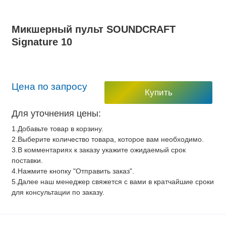
Микшерный пульт SOUNDCRAFT
Signature 10
Цена по запросу
Купить
Для уточнения цены:
1.Добавьте товар в корзину.
2.Выберите количество товара, которое вам необходимо.
3.В комментариях к заказу укажите ожидаемый срок
поставки.
4.Нажмите кнопку "Отправить заказ".
5.Далее наш менеджер свяжется с вами в кратчайшие сроки
для консультации по заказу.