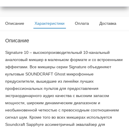
Описание
Характеристики
Оплата
Доставка
Описание
Signature 10 – высокопроизводительный 10-канальный
аналоговый микшер в маленьком формате и со встроенными
эффектами. Все микшеры серии Signature объединяют
культовые SOUNDCRAFT Ghost микрофонные
предусилители, вышедшие из линейки лучших
профессиональных пультов для предоставления
экстраординарного аудио качества с высоким запасом
мощности, широким динамическим диапазоном и
необыкновенной четкостью с превосходным соотношением
сигнал шум. Кроме того во всех микшерах используется
Soundcraft Sapphyre ассиметричный эквалайзер для