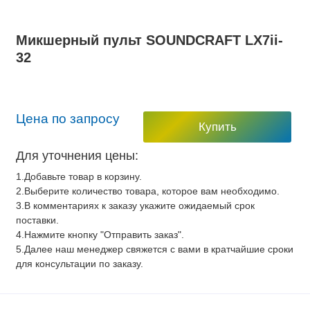
Микшерный пульт SOUNDCRAFT LX7ii-
32
Цена по запросу
Купить
Для уточнения цены:
1.Добавьте товар в корзину.
2.Выберите количество товара, которое вам необходимо.
3.В комментариях к заказу укажите ожидаемый срок
поставки.
4.Нажмите кнопку "Отправить заказ".
5.Далее наш менеджер свяжется с вами в кратчайшие сроки
для консультации по заказу.