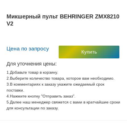
Микшерный пульт BEHRINGER ZMX8210
V2
Цена по запросу
Купить
Для уточнения цены:
1.Добавьте товар в корзину.
2.Выберите количество товара, которое вам необходимо.
3.В комментариях к заказу укажите ожидаемый срок
поставки.
4.Нажмите кнопку "Отправить заказ".
5.Далее наш менеджер свяжется с вами в кратчайшие сроки
для консультации по заказу.