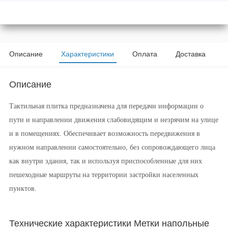
Описание
Характеристики
Оплата
Доставка
Описание
Тактильная плитка предназначена для передачи информации о
пути и направлении движения слабовидящим и незрячим на улице
и в помещениях. Обеспечивает возможность передвижения в
нужном направлении самостоятельно, без сопровождающего лица
как внутри здания, так и используя приспособленные для них
пешеходные маршруты на территории застройки населенных
пунктов.
Технические характеристики Метки напольные