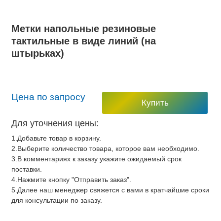
Метки напольные резиновые
тактильные в виде линий (на
штырьках)
Цена по запросу
Купить
Для уточнения цены:
1.Добавьте товар в корзину.
2.Выберите количество товара, которое вам необходимо.
3.В комментариях к заказу укажите ожидаемый срок
поставки.
4.Нажмите кнопку "Отправить заказ".
5.Далее наш менеджер свяжется с вами в кратчайшие сроки
для консультации по заказу.