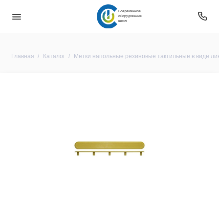
Современное
оборудование
школ
Главная
Каталог
Метки напольные резиновые тактильные в виде ли