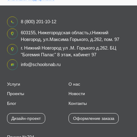
8 (800) 201-10-12
603155, Нижегородская область,г.Нижний
Новгород, ул.Максима Горького, д.262, пом. 97
г. Нижний Новгород ул .М. Горького д.262. БЦ
"Богемия Палас" 8 этаж, кабинет 97
info@schoolsnab.ru
Услуги
О нас
Проекты
Новости
Блог
Контакты
Дизайн-проект
Оформление заказа