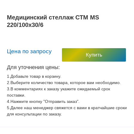
Медицинский стеллаж СТМ MS
220/100х30/6
Цена по запросу
Купить
Для уточнения цены:
1.Добавьте товар в корзину.
2.Выберите количество товара, которое вам необходимо.
3.В комментариях к заказу укажите ожидаемый срок
поставки.
4.Нажмите кнопку "Отправить заказ".
5.Далее наш менеджер свяжется с вами в кратчайшие сроки
для консультации по заказу.