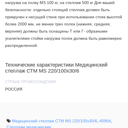
нагрузка на полку MS 100 кг, на стеллаж 500 кг Для вашей
безопасности: отдельно стоящий стеллаж должен быть
прикручен к несущей стене при использовании стоек высотой
более 2000 мм, не менее трех полок (нижняя, средняя,
верхняя) должны быть оснащены Т или Г- образными
усилителями стойки нагрузка полок должна быть равномерно
распределенной.
Технические характеристики Медицинский
стеллаж СТМ MS 220/100х30/6
СТРАНА ПРОИСХОЖДЕНИЯ
РОССИЯ
Медицинский стеллаж СТМ MS 220/100х30/6
,
40904
,
Стеллажи медицинские