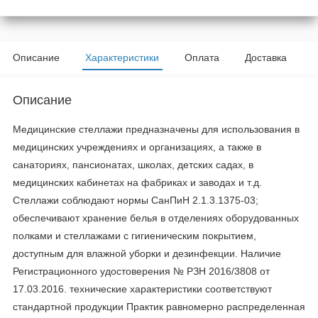
Описание
Характеристики
Оплата
Доставка
Описание
Медицинские стеллажи предназначены для использования в
медицинских учреждениях и организациях, а также в
санаториях, пансионатах, школах, детских садах, в
медицинских кабинетах на фабриках и заводах и т.д.
Стеллажи соблюдают нормы СанПиН 2.1.3.1375-03;
обеспечивают хранение белья в отделениях оборудованных
полками и стеллажами с гигиеническим покрытием,
доступным для влажной уборки и дезинфекции. Наличие
Регистрационного удостоверения № РЗН 2016/3808 от
17.03.2016. технические характеристики соответствуют
стандартной продукции Практик равномерно распределенная