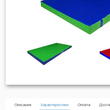
Описание
Характеристики
Оплата
Доста