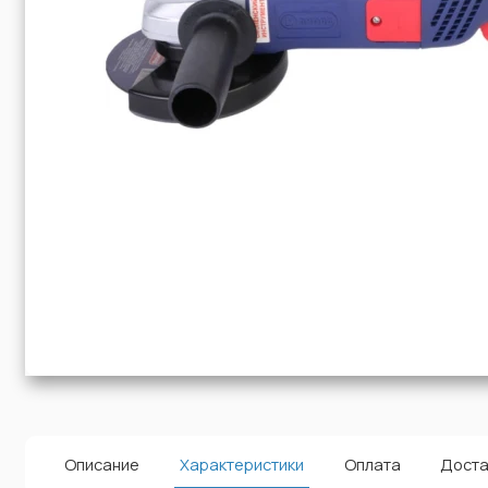
Описание
Характеристики
Оплата
Доста