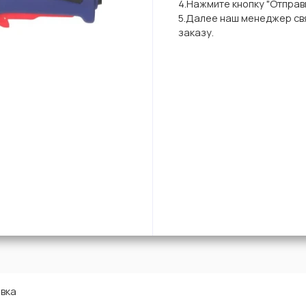
4.Нажмите кнопку "Отправи
5.Далее наш менеджер свя
заказу.
вка