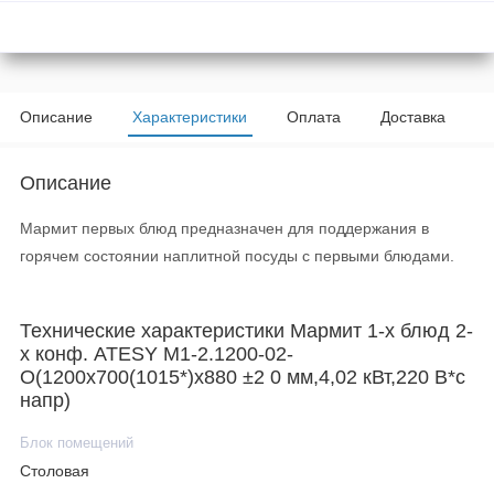
Описание
Характеристики
Оплата
Доставка
Описание
Мармит первых блюд предназначен для поддержания в
горячем состоянии наплитной посуды с первыми блюдами.
Технические характеристики Мармит 1-х блюд 2-
х конф. ATESY М1-2.1200-02-
О(1200х700(1015*)х880 ±2 0 мм,4,02 кВт,220 В*с
напр)
Блок помещений
Столовая