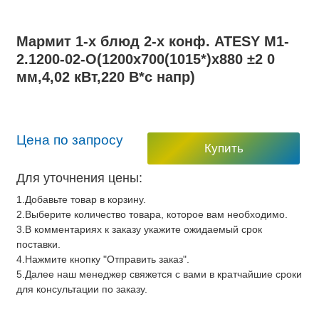
Мармит 1-х блюд 2-х конф. ATESY М1-
2.1200-02-О(1200х700(1015*)х880 ±2 0
мм,4,02 кВт,220 В*с напр)
Цена по запросу
Купить
Для уточнения цены:
1.Добавьте товар в корзину.
2.Выберите количество товара, которое вам необходимо.
3.В комментариях к заказу укажите ожидаемый срок
поставки.
4.Нажмите кнопку "Отправить заказ".
5.Далее наш менеджер свяжется с вами в кратчайшие сроки
для консультации по заказу.