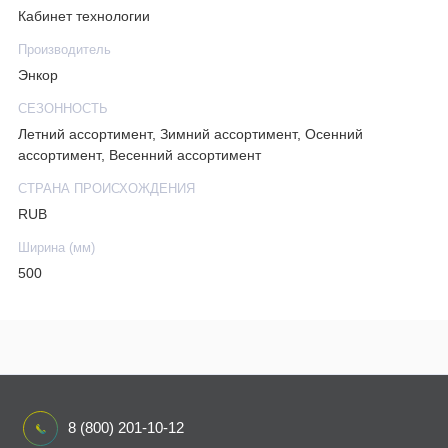
Кабинет технологии
Производитель
Энкор
СЕЗОННОСТЬ
Летний ассортимент, Зимний ассортимент, Осенний
ассортимент, Весенний ассортимент
СТРАНА ПРОИСХОЖДЕНИЯ
RUB
Ширина (мм)
500
8 (800) 201-10-12