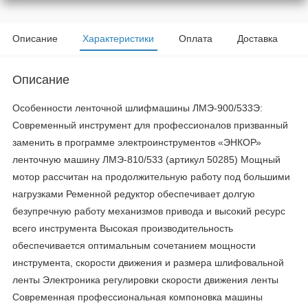
Описание
Характеристики
Оплата
Доставка
Описание
Особенности ленточной шлифмашины ЛМЭ-900/533Э:
Современный инструмент для профессионалов призванный
заменить в программе электроинструментов «ЭНКОР»
ленточную машину ЛМЭ-810/533 (артикул 50285) Мощный
мотор рассчитан на продолжительную работу под большими
нагрузками Ременной редуктор обеспечивает долгую
безупречную работу механизмов привода и высокий ресурс
всего инструмента Высокая производительность
обеспечивается оптимальным сочетанием мощности
инструмента, скорости движения и размера шлифовальной
ленты Электроника регулировки скорости движения ленты
Современная профессиональная компоновка машины