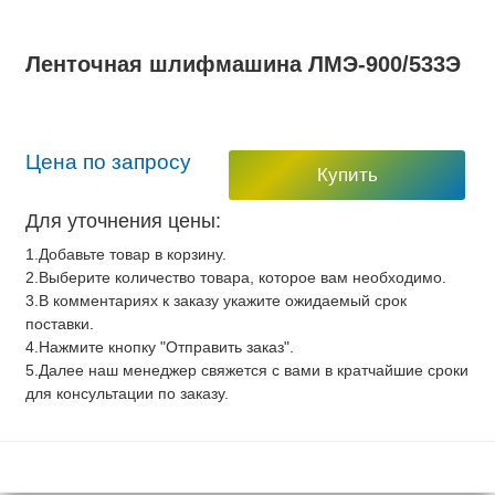
Ленточная шлифмашина ЛМЭ-900/533Э
Цена по запросу
Купить
Для уточнения цены:
1.Добавьте товар в корзину.
2.Выберите количество товара, которое вам необходимо.
3.В комментариях к заказу укажите ожидаемый срок
поставки.
4.Нажмите кнопку "Отправить заказ".
5.Далее наш менеджер свяжется с вами в кратчайшие сроки
для консультации по заказу.