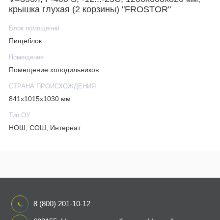
крышка глухая (2 корзины) "FROSTOR"
Блок помещений
Пищеблок
Помещение
Помещение холодильников
СТРАНА ПРОИСХОЖДЕНИЯ
841х1015х1030 мм
Тип ОУ
НОШ, СОШ, Интернат
8 (800) 201-10-12