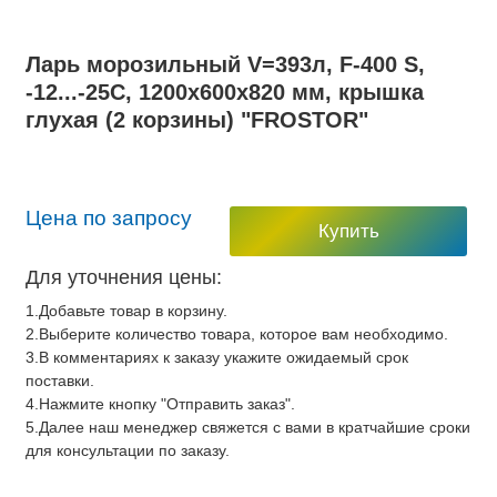
Ларь морозильный V=393л, F-400 S,
-12...-25С, 1200х600х820 мм, крышка
глухая (2 корзины) "FROSTOR"
Цена по запросу
Купить
Для уточнения цены:
1.Добавьте товар в корзину.
2.Выберите количество товара, которое вам необходимо.
3.В комментариях к заказу укажите ожидаемый срок
поставки.
4.Нажмите кнопку "Отправить заказ".
5.Далее наш менеджер свяжется с вами в кратчайшие сроки
для консультации по заказу.