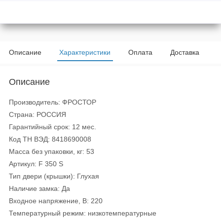
Описание
Характеристики
Оплата
Доставка
Описание
Производитель: ФРОСТОР
Страна: РОССИЯ
Гарантийный срок: 12 мес.
Код ТН ВЭД: 8418690008
Масса без упаковки, кг: 53
Артикул: F 350 S
Тип двери (крышки): Глухая
Наличие замка: Да
Входное напряжение, В: 220
Температурный режим: низкотемпературные