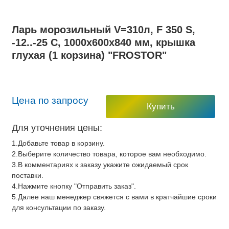
Ларь морозильный V=310л, F 350 S,
-12..-25 С, 1000х600х840 мм, крышка
глухая (1 корзина) "FROSTOR"
Цена по запросу
Купить
Для уточнения цены:
1.Добавьте товар в корзину.
2.Выберите количество товара, которое вам необходимо.
3.В комментариях к заказу укажите ожидаемый срок
поставки.
4.Нажмите кнопку "Отправить заказ".
5.Далее наш менеджер свяжется с вами в кратчайшие сроки
для консультации по заказу.