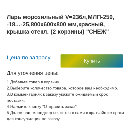
Ларь морозильный V=236л,МЛП-250,
-18...-25,800х600х800 мм,красный,
крышка стекл. (2 корзины) "СНЕЖ"
Цена по запросу
Купить
Для уточнения цены:
1.Добавьте товар в корзину.
2.Выберите количество товара, которое вам необходимо.
3.В комментариях к заказу укажите ожидаемый срок
поставки.
4.Нажмите кнопку "Отправить заказ".
5.Далее наш менеджер свяжется с вами в кратчайшие сроки
для консультации по заказу.