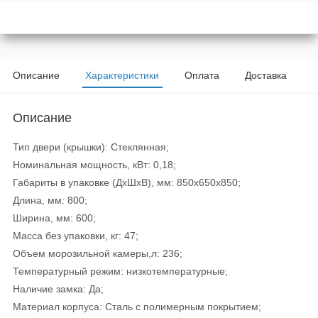
Описание
Характеристики
Оплата
Доставка
Описание
Тип двери (крышки): Стеклянная;
Номинальная мощность, кВт: 0,18;
Габариты в упаковке (ДхШхВ), мм: 850х650х850;
Длина, мм: 800;
Ширина, мм: 600;
Масса без упаковки, кг: 47;
Объем морозильной камеры,л: 236;
Температурный режим: низкотемпературные;
Наличие замка: Да;
Материал корпуса: Сталь с полимерным покрытием;