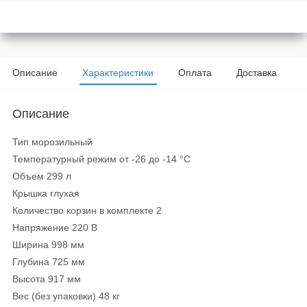
Описание
Характеристики
Оплата
Доставка
Описание
Тип морозильный
Температурный режим от -26 до -14 °С
Объем 299 л
Крышка глухая
Количество корзин в комплекте 2
Напряжение 220 В
Ширина 998 мм
Глубина 725 мм
Высота 917 мм
Вес (без упаковки) 48 кг