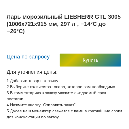
Ларь морозильный LIEBHERR GTL 3005
(1006х721х915 мм, 297 л , −14°C до
−26°C)
Цена по запросу
Купить
Для уточнения цены:
1.Добавьте товар в корзину.
2.Выберите количество товара, которое вам необходимо.
3.В комментариях к заказу укажите ожидаемый срок
поставки.
4.Нажмите кнопку "Отправить заказ".
5.Далее наш менеджер свяжется с вами в кратчайшие сроки
для консультации по заказу.