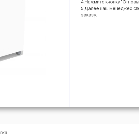
4.Нажмите кнопку "Отправи
5.Далее наш менеджер свя
заказу.
вка