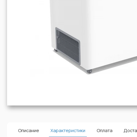
Описание
Характеристики
Оплата
Доста