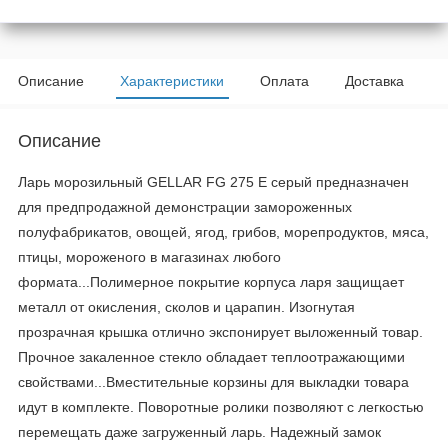
Описание
Характеристики
Оплата
Доставка
Описание
Ларь морозильный GELLAR FG 275 E серый предназначен
для предпродажной демонстрации замороженных
полуфабрикатов, овощей, ягод, грибов, морепродуктов, мяса,
птицы, мороженого в магазинах любого
формата...Полимерное покрытие корпуса ларя защищает
металл от окисления, сколов и царапин. Изогнутая
прозрачная крышка отлично экспонирует выложенный товар.
Прочное закаленное стекло обладает теплоотражающими
свойствами...Вместительные корзины для выкладки товара
идут в комплекте. Поворотные ролики позволяют с легкостью
перемещать даже загруженный ларь. Надежный замок