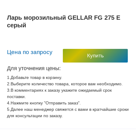
Ларь морозильный GELLAR FG 275 E
серый
Цена по запросу
Купить
Для уточнения цены:
1.Добавьте товар в корзину.
2.Выберите количество товара, которое вам необходимо.
3.В комментариях к заказу укажите ожидаемый срок
поставки.
4.Нажмите кнопку "Отправить заказ".
5.Далее наш менеджер свяжется с вами в кратчайшие сроки
для консультации по заказу.