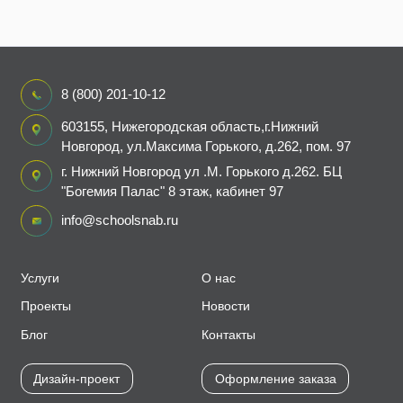
8 (800) 201-10-12
603155, Нижегородская область,г.Нижний
Новгород, ул.Максима Горького, д.262, пом. 97
г. Нижний Новгород ул .М. Горького д.262. БЦ
"Богемия Палас" 8 этаж, кабинет 97
info@schoolsnab.ru
Услуги
О нас
Проекты
Новости
Блог
Контакты
Дизайн-проект
Оформление заказа