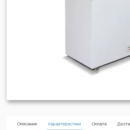
Описание
Характеристики
Оплата
Доста