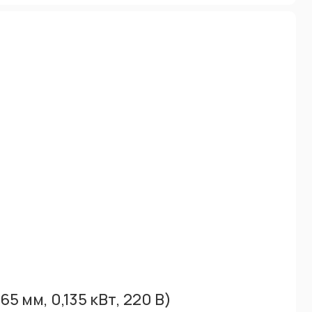
мм, 0,135 кВт, 220 В)