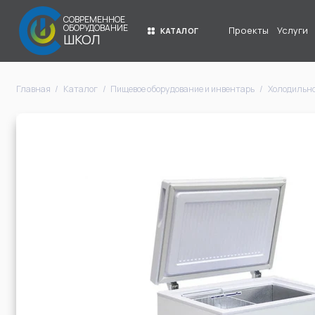
СОВРЕМЕННОЕ
ОБОРУДОВАНИЕ
Проекты
Услуги
КАТАЛОГ
ШКОЛ
Главная
Каталог
Пищевое оборудование и инвентарь
Холодильно