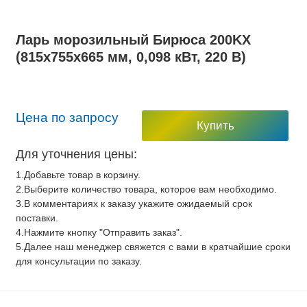
Ларь морозильный Бирюса 200KX
(815x755x665 мм, 0,098 кВт, 220 В)
Цена по запросу
Купить
Для уточнения цены:
1.Добавьте товар в корзину.
2.Выберите количество товара, которое вам необходимо.
3.В комментариях к заказу укажите ожидаемый срок
поставки.
4.Нажмите кнопку "Отправить заказ".
5.Далее наш менеджер свяжется с вами в кратчайшие сроки
для консультации по заказу.