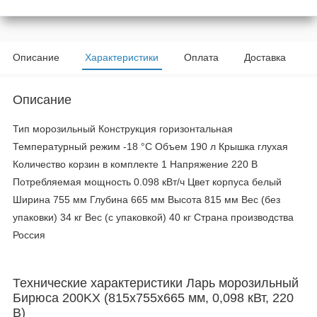
Описание
Характеристики
Оплата
Доставка
Описание
Тип морозильный Конструкция горизонтальная
Температурный режим -18 °С Объем 190 л Крышка глухая
Количество корзин в комплекте 1 Напряжение 220 В
Потребляемая мощность 0.098 кВт/ч Цвет корпуса белый
Ширина 755 мм Глубина 665 мм Высота 815 мм Вес (без
упаковки) 34 кг Вес (с упаковкой) 40 кг Страна производства
Россия
Технические характеристики Ларь морозильный
Бирюса 200KX (815x755x665 мм, 0,098 кВт, 220
В)