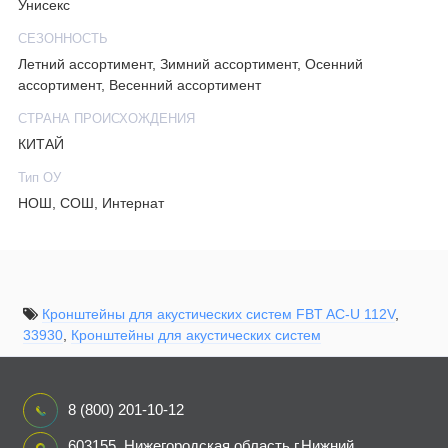
Унисекс
СЕЗОННОСТЬ
Летний ассортимент, Зимний ассортимент, Осенний
ассортимент, Весенний ассортимент
СТРАНА ПРОИСХОЖДЕНИЯ
КИТАЙ
Тип ОУ
НОШ, СОШ, Интернат
Кронштейны для акустических систем FBT AC-U 112V
,
33930
,
Кронштейны для акустических систем
8 (800) 201-10-12
603155, Нижегородская область,г.Нижний