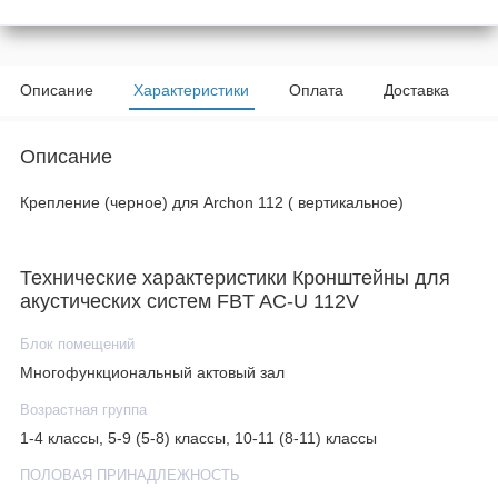
Описание
Характеристики
Оплата
Доставка
Описание
Крепление (черное) для Archon 112 ( вертикальное)
Технические характеристики Кронштейны для
акустических систем FBT AC-U 112V
Блок помещений
Многофункциональный актовый зал
Возрастная группа
1-4 классы, 5-9 (5-8) классы, 10-11 (8-11) классы
ПОЛОВАЯ ПРИНАДЛЕЖНОСТЬ