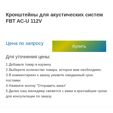
Кронштейны для акустических систем
FBT AC-U 112V
Цена по запросу
Купить
Для уточнения цены:
1.Добавьте товар в корзину.
2.Выберите количество товара, которое вам необходимо.
3.В комментариях к заказу укажите ожидаемый срок
поставки.
4.Нажмите кнопку "Отправить заказ".
5.Далее наш менеджер свяжется с вами в кратчайшие сроки
для консультации по заказу.