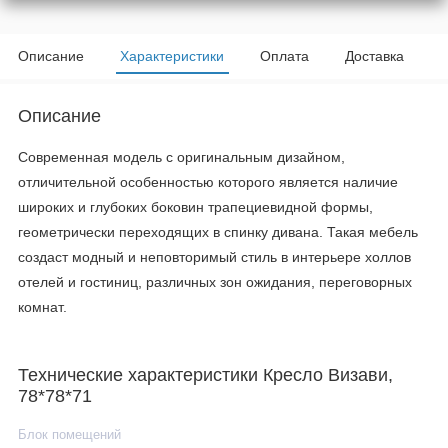
Описание
Характеристики
Оплата
Доставка
Описание
Современная модель с оригинальным дизайном,
отличительной особенностью которого является наличие
широких и глубоких боковин трапециевидной формы,
геометрически переходящих в спинку дивана. Такая мебель
создаст модный и неповторимый стиль в интерьере холлов
отелей и гостиниц, различных зон ожидания, переговорных
комнат.
Технические характеристики Кресло Визави,
78*78*71
Блок помещений