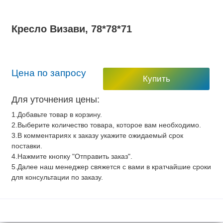
Кресло Визави, 78*78*71
Цена по запросу
Купить
Для уточнения цены:
1.Добавьте товар в корзину.
2.Выберите количество товара, которое вам необходимо.
3.В комментариях к заказу укажите ожидаемый срок
поставки.
4.Нажмите кнопку "Отправить заказ".
5.Далее наш менеджер свяжется с вами в кратчайшие сроки
для консультации по заказу.