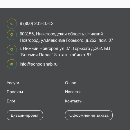
8 (800) 201-10-12
603155, Нижегородская область,г.Нижний
Новгород, ул.Максима Горького, д.262, пом. 97
г. Нижний Новгород ул .М. Горького д.262. БЦ
"Богемия Палас" 8 этаж, кабинет 97
info@schoolsnab.ru
Услуги
О нас
Проекты
Новости
Блог
Контакты
Дизайн-проект
Оформление заказа