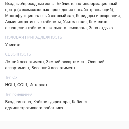
Входные/проходные зоны, Библиотечно-информационный
центр (с возможностью проведения онлайн-трансляций),
Многофункциональный актовый зал, Коридоры и рекреации,
Административные кабинеты, Учительская, Комплекс
оснащения кабинета школьного психолога, Зона отдыха
ПОЛОВАЯ ПРИНАДЛЕЖНОСТЬ
Унисекс
СЕЗОННОСТЬ
Летний ассортимент, Зимний ассортимент, Осенний
ассортимент, Весенний ассортимент
Тип ОУ
НОШ, СОШ, Интернат
Тип помещения
Входная зона, Кабинет директора, Кабинет
административного работника