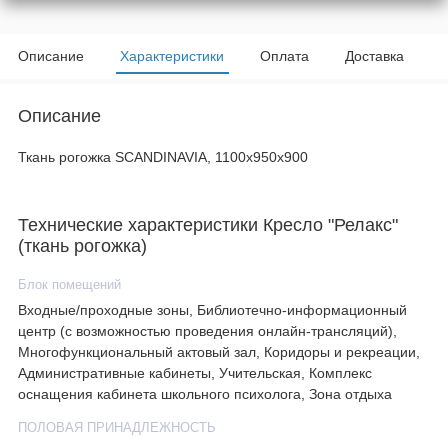
Описание
Характеристики
Оплата
Доставка
Описание
Ткань рогожка SCANDINAVIA, 1100х950х900
Технические характеристики Кресло "Релакс"
(ткань рогожка)
Блок помещений
Входные/проходные зоны, Библиотечно-информационный
центр (с возможностью проведения онлайн-трансляций),
Многофункциональный актовый зал, Коридоры и рекреации,
Административные кабинеты, Учительская, Комплекс
оснащения кабинета школьного психолога, Зона отдыха
ПОЛОВАЯ ПРИНАДЛЕЖНОСТЬ