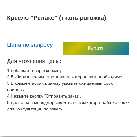
Кресло "Релакс" (ткань рогожка)
Цена по запросу
Купить
Для уточнения цены:
1.Добавьте товар в корзину.
2.Выберите количество товара, которое вам необходимо.
3.В комментариях к заказу укажите ожидаемый срок
поставки.
4.Нажмите кнопку "Отправить заказ".
5.Далее наш менеджер свяжется с вами в кратчайшие сроки
для консультации по заказу.