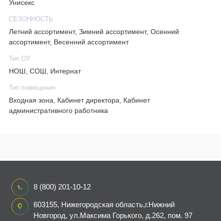
Унисекс
СЕЗОННОСТЬ
Летний ассортимент, Зимний ассортимент, Осенний
ассортимент, Весенний ассортимент
Тип ОУ
НОШ, СОШ, Интернат
Тип помещения
Входная зона, Кабинет директора, Кабинет
административного работника
8 (800) 201-10-12
603155, Нижегородская область,г.Нижний
Новгород, ул.Максима Горького, д.262, пом. 97