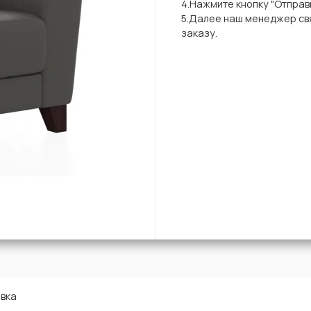
4.Нажмите кнопку "Отправи
5.Далее наш менеджер свя
заказу.
вка