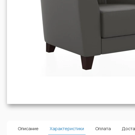
Описание
Характеристики
Оплата
Доста