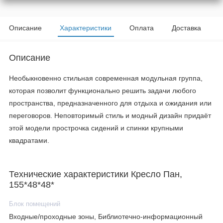
Описание
Характеристики
Оплата
Доставка
Описание
Необыкновенно стильная современная модульная группа,
которая позволит функционально решить задачи любого
пространства, предназначенного для отдыха и ожидания или
переговоров. Неповторимый стиль и модный дизайн придаёт
этой модели прострочка сидений и спинки крупными
квадратами.
Технические характеристики Кресло Пан,
155*48*48*
Блок помещений
Входные/проходные зоны, Библиотечно-информационный