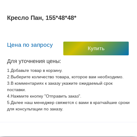
Кресло Пан, 155*48*48*
Цена по запросу
Купить
Для уточнения цены:
1.Добавьте товар в корзину.
2.Выберите количество товара, которое вам необходимо.
3.В комментариях к заказу укажите ожидаемый срок
поставки.
4.Нажмите кнопку "Отправить заказ".
5.Далее наш менеджер свяжется с вами в кратчайшие сроки
для консультации по заказу.