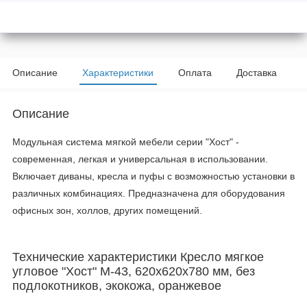
Описание
Характеристики
Оплата
Доставка
Описание
Модульная система мягкой мебели серии "Хост" -
современная, легкая и универсальная в использовании.
Включает диваны, кресла и пуфы с возможностью установки в
различных комбинациях. Предназначена для оборудования
офисных зон, холлов, других помещений.
Технические характеристики Кресло мягкое
угловое "Хост" М-43, 620х620х780 мм, без
подлокотников, экокожа, оранжевое