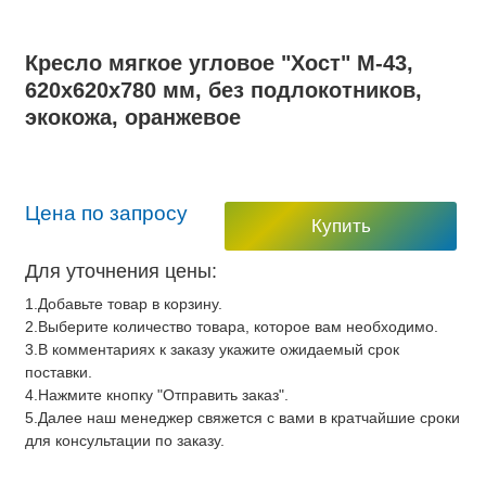
Кресло мягкое угловое "Хост" М-43,
620х620х780 мм, без подлокотников,
экокожа, оранжевое
Цена по запросу
Купить
Для уточнения цены:
1.Добавьте товар в корзину.
2.Выберите количество товара, которое вам необходимо.
3.В комментариях к заказу укажите ожидаемый срок
поставки.
4.Нажмите кнопку "Отправить заказ".
5.Далее наш менеджер свяжется с вами в кратчайшие сроки
для консультации по заказу.