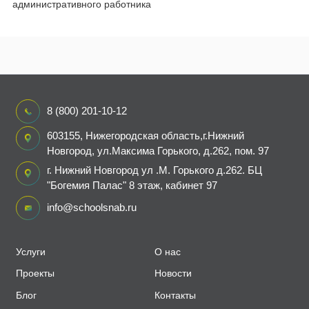
административного работника
8 (800) 201-10-12
603155, Нижегородская область,г.Нижний
Новгород, ул.Максима Горького, д.262, пом. 97
г. Нижний Новгород ул .М. Горького д.262. БЦ
"Богемия Палас" 8 этаж, кабинет 97
info@schoolsnab.ru
Услуги
О нас
Проекты
Новости
Блог
Контакты