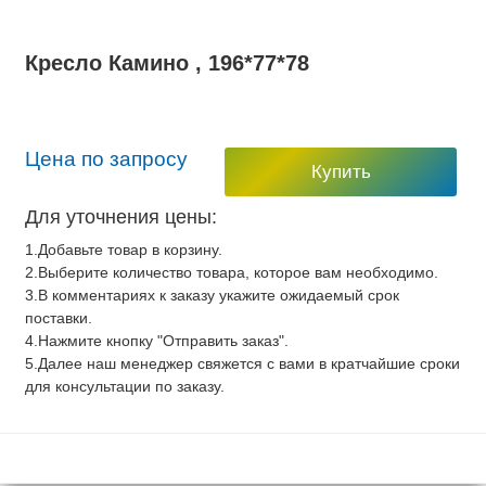
Кресло Камино , 196*77*78
Цена по запросу
Купить
Для уточнения цены:
1.Добавьте товар в корзину.
2.Выберите количество товара, которое вам необходимо.
3.В комментариях к заказу укажите ожидаемый срок
поставки.
4.Нажмите кнопку "Отправить заказ".
5.Далее наш менеджер свяжется с вами в кратчайшие сроки
для консультации по заказу.