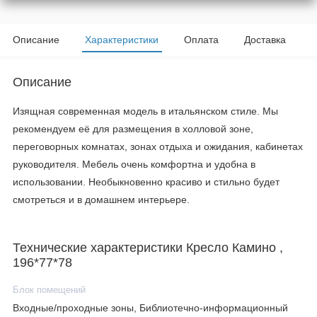
Описание
Характеристики
Оплата
Доставка
Описание
Изящная современная модель в итальянском стиле. Мы
рекомендуем её для размещения в холловой зоне,
переговорных комнатах, зонах отдыха и ожидания, кабинетах
руководителя. Мебель очень комфортна и удобна в
использовании. Необыкновенно красиво и стильно будет
смотреться и в домашнем интерьере.
Технические характеристики Кресло Камино ,
196*77*78
Блок помещений
Входные/проходные зоны, Библиотечно-информационный