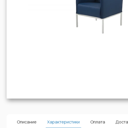
Описание
Характеристики
Оплата
Доста