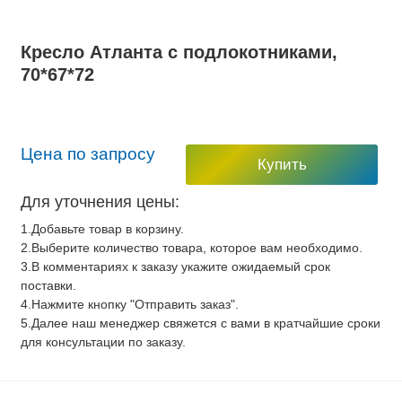
Кресло Атланта с подлокотниками,
70*67*72
Цена по запросу
Купить
Для уточнения цены:
1.Добавьте товар в корзину.
2.Выберите количество товара, которое вам необходимо.
3.В комментариях к заказу укажите ожидаемый срок
поставки.
4.Нажмите кнопку "Отправить заказ".
5.Далее наш менеджер свяжется с вами в кратчайшие сроки
для консультации по заказу.