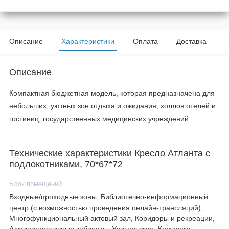
Описание
Характеристики
Оплата
Доставка
Описание
Компактная бюджетная модель, которая предназначена для
небольших, уютных зон отдыха и ожидания, холлов отелей и
гостиниц, государственных медицинских учреждений.
Технические характеристики Кресло Атланта с
подлокотниками, 70*67*72
Блок помещений
Входные/проходные зоны, Библиотечно-информационный
центр (с возможностью проведения онлайн-трансляций),
Многофункциональный актовый зал, Коридоры и рекреации,