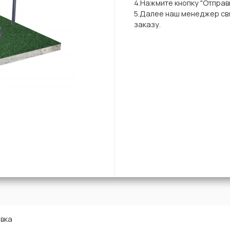
4.Нажмите кнопку "Отправи
5.Далее наш менеджер свя
заказу.
вка