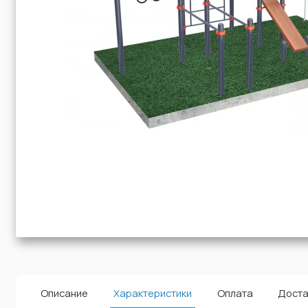
Описание
Характеристики
Оплата
Доста