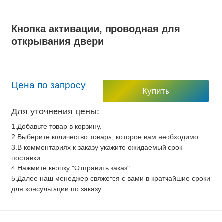
Кнопка активации, проводная для
открывания двери
Цена по запросу
Купить
Для уточнения цены:
1.Добавьте товар в корзину.
2.Выберите количество товара, которое вам необходимо.
3.В комментариях к заказу укажите ожидаемый срок
поставки.
4.Нажмите кнопку "Отправить заказ".
5.Далее наш менеджер свяжется с вами в кратчайшие сроки
для консультации по заказу.