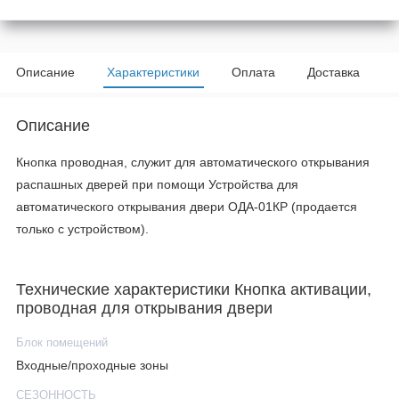
Описание
Характеристики
Оплата
Доставка
Описание
Кнопка проводная, служит для автоматического открывания
распашных дверей при помощи Устройства для
автоматического открывания двери ОДА-01КР (продается
только с устройством).
Технические характеристики Кнопка активации,
проводная для открывания двери
Блок помещений
Входные/проходные зоны
СЕЗОННОСТЬ