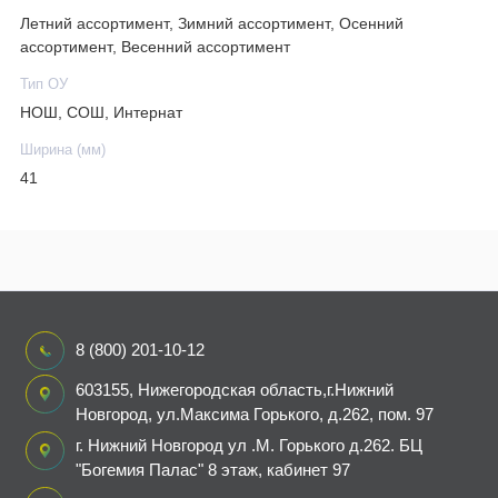
Летний ассортимент, Зимний ассортимент, Осенний
ассортимент, Весенний ассортимент
Тип ОУ
НОШ, СОШ, Интернат
Ширина (мм)
41
8 (800) 201-10-12
603155, Нижегородская область,г.Нижний
Новгород, ул.Максима Горького, д.262, пом. 97
г. Нижний Новгород ул .М. Горького д.262. БЦ
"Богемия Палас" 8 этаж, кабинет 97