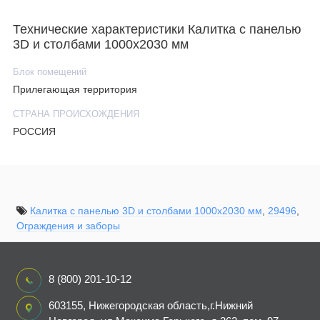
Технические характеристики Калитка с панелью
3D и столбами 1000х2030 мм
Блок помещений
Прилегающая территория
СТРАНА ПРОИСХОЖДЕНИЯ
РОССИЯ
Калитка с панелью 3D и столбами 1000х2030 мм
,
29496
,
Ограждения и заборы
8 (800) 201-10-12
603155, Нижегородская область,г.Нижний