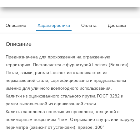
Описание
Характеристики
Оплата
Доставка
Описание
Предназначена для прохождения на огражденную
территорию. Поставляется с фурнитурой Locinox (Бельгия).
Петли, замки, ригели Locinox изготавливаются из
нержавеющей стали, сертифицированы и предназначены
именно для уличного всепогодного использования.
Калитки из оцинкованного стального прутка ГОСТ 3282 и
рамки выполненной из оцинкованной стали.
Калитка заполнена панелью из проволоки, толщиной с
полимерным покрытием 4 мм. Открывание внутрь или наружу
периметра (зависит от установки), правое, 100°.