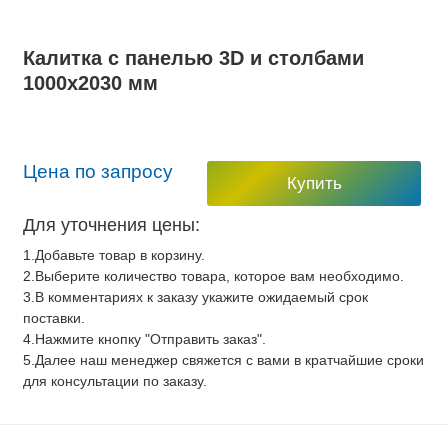
Калитка с панелью 3D и столбами
1000х2030 мм
Цена по запросу
Купить
Для уточнения цены:
1.Добавьте товар в корзину.
2.Выберите количество товара, которое вам необходимо.
3.В комментариях к заказу укажите ожидаемый срок
поставки.
4.Нажмите кнопку "Отправить заказ".
5.Далее наш менеджер свяжется с вами в кратчайшие сроки
для консультации по заказу.