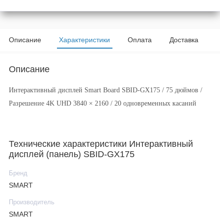
Описание
Характеристики
Оплата
Доставка
Описание
Интерактивный дисплей Smart Board SBID-GX175 / 75 дюймов /
Разрешение 4K UHD 3840 × 2160 / 20 одновременных касаний
Технические характеристики Интерактивный
дисплей (панель) SBID-GX175
Бренд
SMART
Производитель
SMART