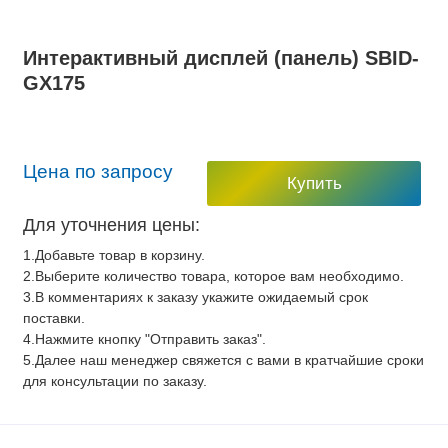
Интерактивный дисплей (панель) SBID-
GX175
Цена по запросу
Купить
Для уточнения цены:
1.Добавьте товар в корзину.
2.Выберите количество товара, которое вам необходимо.
3.В комментариях к заказу укажите ожидаемый срок
поставки.
4.Нажмите кнопку "Отправить заказ".
5.Далее наш менеджер свяжется с вами в кратчайшие сроки
для консультации по заказу.