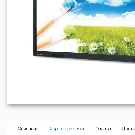
Описание
Характеристики
Оплата
Доста