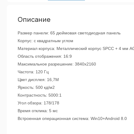
Описание
Размер панели: 65 дюймовая светодиодная панель
Корпус: с квадратным углом
Материал корпуса: Металлический корпус SPCC + 4 мм A
Область отображения: 16:9
Максимальное разрешение: 3840x2160
Частота: 120 Гц
Цвет дисплея: 16,7М
Яркость: 500 кд/м2
Контрастность: 5000:1
Угол обзора: 178/178
Время отклика: 5 мс
Встроенная операционная система: Win10+Android 8.0