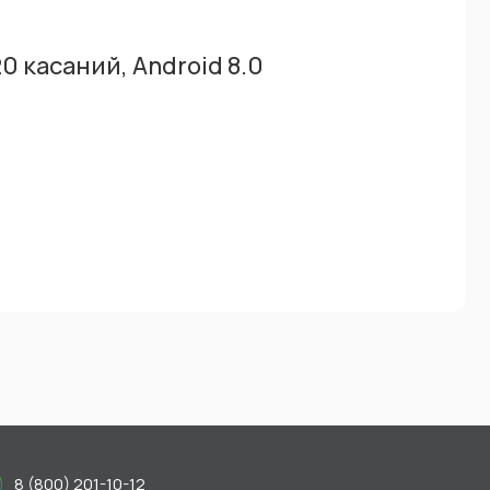
0 касаний, Android 8.0
8 (800) 201-10-12