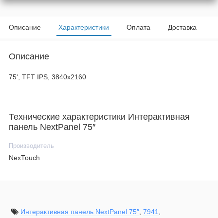
Описание
Характеристики
Оплата
Доставка
Описание
75', TFT IPS, 3840x2160
Технические характеристики Интерактивная
панель NextPanel 75″
Производитель
NexTouch
Интерактивная панель NextPanel 75″
,
7941
,