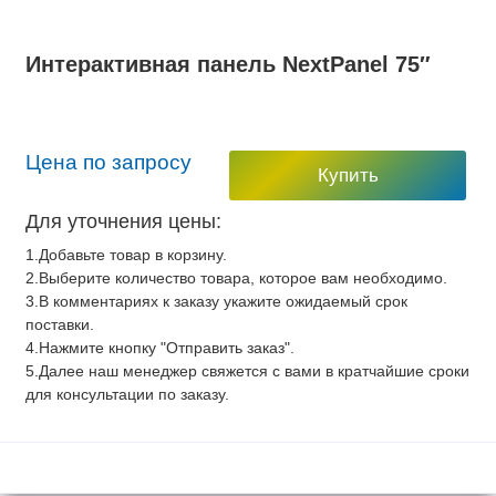
Интерактивная панель NextPanel 75″
Цена по запросу
Купить
Для уточнения цены:
1.Добавьте товар в корзину.
2.Выберите количество товара, которое вам необходимо.
3.В комментариях к заказу укажите ожидаемый срок
поставки.
4.Нажмите кнопку "Отправить заказ".
5.Далее наш менеджер свяжется с вами в кратчайшие сроки
для консультации по заказу.