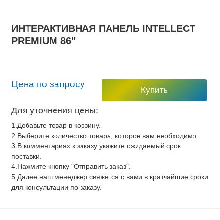
ИНТЕРАКТИВНАЯ ПАНЕЛЬ INTELLECT
PREMIUM 86"
Цена по запросу
Купить
Для уточнения цены:
1.Добавьте товар в корзину.
2.Выберите количество товара, которое вам необходимо.
3.В комментариях к заказу укажите ожидаемый срок
поставки.
4.Нажмите кнопку "Отправить заказ".
5.Далее наш менеджер свяжется с вами в кратчайшие сроки
для консультации по заказу.