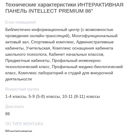
Технические характеристики ИНТЕРАКТИВНАЯ
ПАНЕЛЬ INTELLECT PREMIUM 86"
Блок помещений
Библиотечно-информационный центр (с возможностью
проведения онлайн-трансляций), Многофункциональный
актовый зал, Спортивный комплекс, Административные
кабинеты, Учительская, Комплекс оснащения кабинета
школьного психолога, Кабинет начальных классов,
Предметные кабинеты, Профильный инженерно-
технологический класс, Профильный медико-биологический
класс, Комплекс лабораторий и студий для внеурочной
деятельности
Возрастная группа
1-4 классы, 5-9 (5-8) классы, 10-11 (8-11) классы
Диагональ
86
ПО ТИПУ МОНТАЖА
Монтируемое