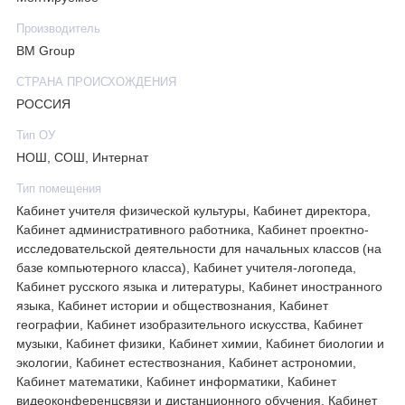
Производитель
BM Group
СТРАНА ПРОИСХОЖДЕНИЯ
РОССИЯ
Тип ОУ
НОШ, СОШ, Интернат
Тип помещения
Кабинет учителя физической культуры, Кабинет директора,
Кабинет административного работника, Кабинет проектно-
исследовательской деятельности для начальных классов (на
базе компьютерного класса), Кабинет учителя-логопеда,
Кабинет русского языка и литературы, Кабинет иностранного
языка, Кабинет истории и обществознания, Кабинет
географии, Кабинет изобразительного искусства, Кабинет
музыки, Кабинет физики, Кабинет химии, Кабинет биологии и
экологии, Кабинет естествознания, Кабинет астрономии,
Кабинет математики, Кабинет информатики, Кабинет
видеоконференцсвязи и дистанционного обучения, Кабинет