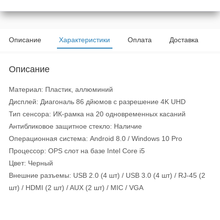
Описание
Характеристики
Оплата
Доставка
Описание
Материал: Пластик, аллюминий
Дисплей: Диагональ 86 дйюмов с разрешение 4K UHD
Тип сенсора: ИК-рамка на 20 одновременных касаний
Антибликовое защитное стекло: Наличие
Операционная система: Android 8.0 / Windows 10 Pro
Процессор: OPS слот на базе Intel Core i5
Цвет: Черный
Внешние разъемы: USB 2.0 (4 шт) / USB 3.0 (4 шт) / RJ-45 (2
шт) / HDMI (2 шт) / AUX (2 шт) / MIC / VGA