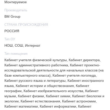
Монтируемое
Производитель
BM Group
СТРАНА ПРОИСХОЖДЕНИЯ
РОССИЯ
Тип ОУ
НОШ, СОШ, Интернат
Тип помещения
Кабинет учителя физической культуры, Кабинет директора,
Кабинет административного работника, Кабинет проектно-
исследовательской деятельности для начальных классов (на
базе компьютерного класса), Кабинет учителя-логопеда,
Кабинет русского языка и литературы, Кабинет иностранного
языка, Кабинет истории и обществознания, Кабинет
географии, Кабинет изобразительного искусства, Кабинет
музыки, Кабинет физики, Кабинет химии, Кабинет биологии и
экологии, Кабинет естествознания, Кабинет астрономии,
Кабинет математики, Кабинет информатики, Кабинет