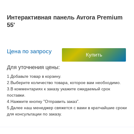
Интерактивная панель Avrora Premium
55'
Цена по запросу
Купить
Для уточнения цены:
1.Добавьте товар в корзину.
2.Выберите количество товара, которое вам необходимо.
3.В комментариях к заказу укажите ожидаемый срок
поставки.
4.Нажмите кнопку "Отправить заказ".
5.Далее наш менеджер свяжется с вами в кратчайшие сроки
для консультации по заказу.