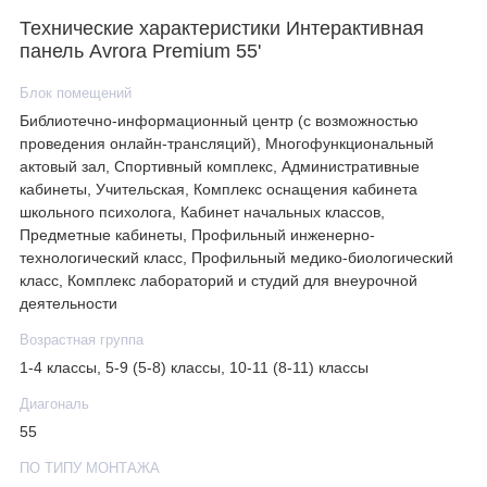
Технические характеристики Интерактивная
панель Avrora Premium 55'
Блок помещений
Библиотечно-информационный центр (с возможностью
проведения онлайн-трансляций), Многофункциональный
актовый зал, Спортивный комплекс, Административные
кабинеты, Учительская, Комплекс оснащения кабинета
школьного психолога, Кабинет начальных классов,
Предметные кабинеты, Профильный инженерно-
технологический класс, Профильный медико-биологический
класс, Комплекс лабораторий и студий для внеурочной
деятельности
Возрастная группа
1-4 классы, 5-9 (5-8) классы, 10-11 (8-11) классы
Диагональ
55
ПО ТИПУ МОНТАЖА