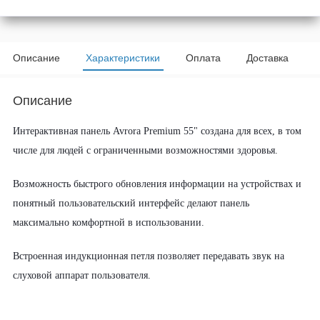
Описание
Характеристики
Оплата
Доставка
Описание
Интерактивная панель Avrora Premium 55" создана для всех, в том
числе для людей с ограниченными возможностями здоровья.
Возможность быстрого обновления информации на устройствах и
понятный пользовательский интерфейс делают панель
максимально комфортной в использовании.
Встроенная индукционная петля позволяет передавать звук на
слуховой аппарат пользователя.