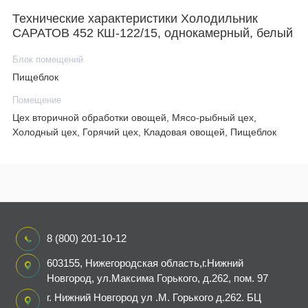
Технические характеристики Холодильник
САРАТОВ 452 КШ-122/15, однокамерный, белый
Блок помещений
Пищеблок
Помещение
Цех вторичной обработки овощей, Мясо-рыбный цех,
Холодный цех, Горячий цех, Кладовая овощей, Пищеблок
8 (800) 201-10-12
603155, Нижегородская область,г.Нижний
Новгород, ул.Максима Горького, д.262, пом. 97
г. Нижний Новгород ул .М. Горького д.262. БЦ