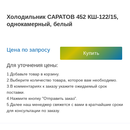
Холодильник САРАТОВ 452 КШ-122/15,
однокамерный, белый
Цена по запросу
Купить
Для уточнения цены:
1.Добавьте товар в корзину.
2.Выберите количество товара, которое вам необходимо.
3.В комментариях к заказу укажите ожидаемый срок
поставки.
4.Нажмите кнопку "Отправить заказ".
5.Далее наш менеджер свяжется с вами в кратчайшие сроки
для консультации по заказу.