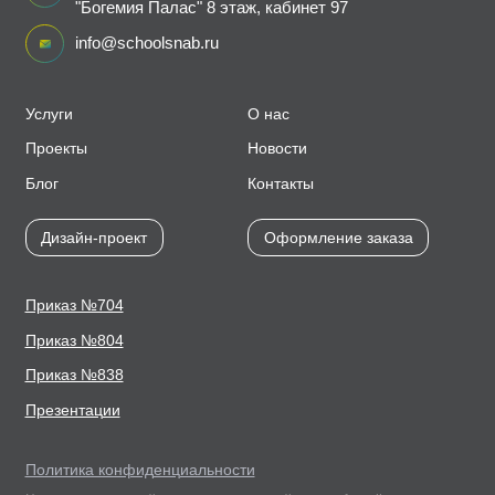
"Богемия Палас" 8 этаж, кабинет 97
info@schoolsnab.ru
Услуги
О нас
Проекты
Новости
Блог
Контакты
Дизайн-проект
Оформление заказа
Приказ №704
Приказ №804
Приказ №838
Презентации
Политика конфиденциальности