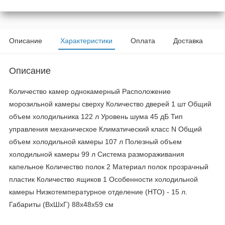
Описание
Характеристики
Оплата
Доставка
Описание
Количество камер однокамерный Расположение
морозильной камеры сверху Количество дверей 1 шт Общий
объем холодильника 122 л Уровень шума 45 дБ Тип
управления механическое Климатический класс N Общий
объем холодильной камеры 107 л Полезный объем
холодильной камеры 99 л Система размораживания
капельное Количество полок 2 Материал полок прозрачный
пластик Количество ящиков 1 Особенности холодильной
камеры Низкотемпературное отделение (НТО) - 15 л.
Габариты (ВхШхГ) 88х48х59 см