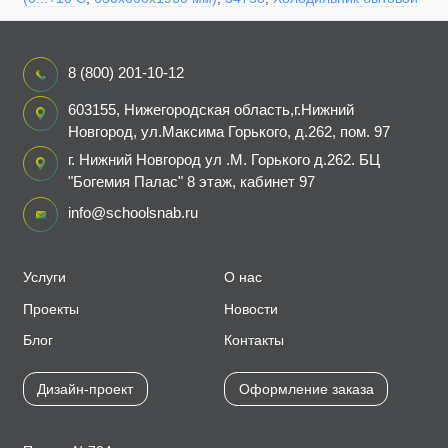
8 (800) 201-10-12
603155, Нижегородская область,г.Нижний
Новгород, ул.Максима Горького, д.262, пом. 97
г. Нижний Новгород ул .М. Горького д.262. БЦ
"Богемия Палас" 8 этаж, кабинет 97
info@schoolsnab.ru
Услуги
О нас
Проекты
Новости
Блог
Контакты
Дизайн-проект
Оформление заказа