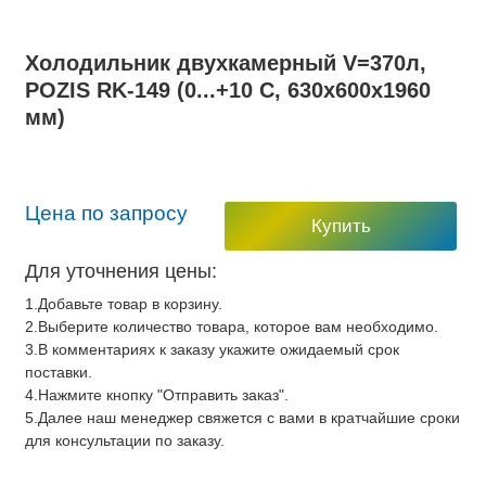
Холодильник двухкамерный V=370л,
POZIS RK-149 (0...+10 С, 630х600х1960
мм)
Цена по запросу
Купить
Для уточнения цены:
1.Добавьте товар в корзину.
2.Выберите количество товара, которое вам необходимо.
3.В комментариях к заказу укажите ожидаемый срок
поставки.
4.Нажмите кнопку "Отправить заказ".
5.Далее наш менеджер свяжется с вами в кратчайшие сроки
для консультации по заказу.