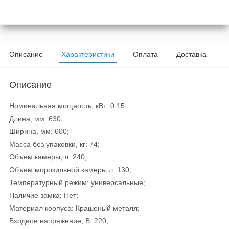
Описание
Характеристики
Оплата
Доставка
Описание
Номинальная мощность, кВт: 0,15;
Длина, мм: 630;
Ширина, мм: 600;
Масса без упаковки, кг: 74;
Объем камеры, л: 240;
Объем морозильной камеры,л: 130;
Температурный режим: универсальные;
Наличие замка: Нет;
Материал корпуса: Крашеный металл;
Входное напряжение, В: 220;