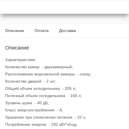
Описание
Оплата
Доставка
Описание
Характеристики:
Количество камер - двухкамерный;
Расположение морозильной камеры - снизу;
Количество дверей - 2 шт;
Общий объем холодильника - 205 л;
Полезный объем холодильника - 168 л;
Уровень шума - 40 дБ;
Класс энергопотребления - A;
Хранение при отключении питания - 10 ч;
Потребление энергии - 292 кВт*ч/год;