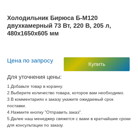
Холодильник Бирюса Б-M120
двухкамерный 73 Вт, 220 В, 205 л,
480x1650x605 мм
Цена по запросу
Купить
Для уточнения цены:
1.Добавьте товар в корзину.
2.Выберите количество товара, которое вам необходимо.
3.В комментариях к заказу укажите ожидаемый срок
поставки.
4.Нажмите кнопку "Отправить заказ".
5.Далее наш менеджер свяжется с вами в кратчайшие сроки
для консультации по заказу.