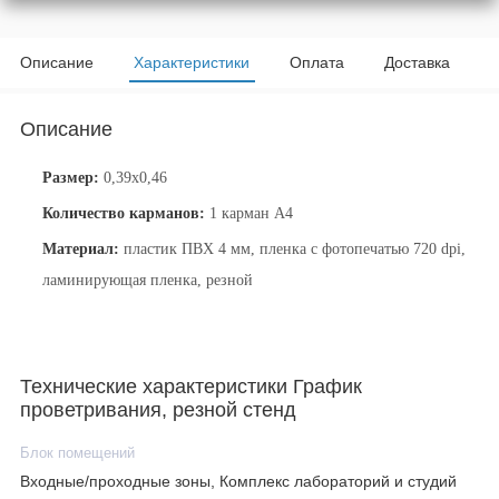
Описание
Характеристики
Оплата
Доставка
Описание
Размер:
0,39x0,46
Количество карманов:
1 карман А4
Материал:
пластик ПВХ 4 мм, пленка с фотопечатью 720 dpi,
ламинирующая пленка, резной
Технические характеристики График
проветривания, резной стенд
Блок помещений
Входные/проходные зоны, Комплекс лабораторий и студий