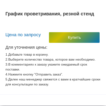
График проветривания, резной стенд
Цена по запросу
Купить
Для уточнения цены:
1.Добавьте товар в корзину.
2.Выберите количество товара, которое вам необходимо.
3.В комментариях к заказу укажите ожидаемый срок
поставки.
4.Нажмите кнопку "Отправить заказ".
5.Далее наш менеджер свяжется с вами в кратчайшие сроки
для консультации по заказу.