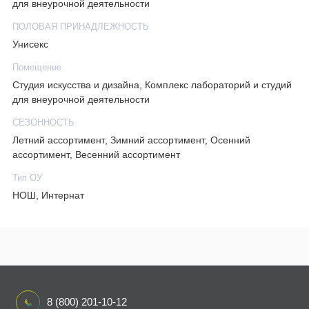
для внеурочной деятельности
ПОЛОВАЯ ПРИНАДЛЕЖНОСТЬ
Унисекс
Помещение
Студия искусства и дизайна, Комплекс лабораторий и студий
для внеурочной деятельности
СЕЗОННОСТЬ
Летний ассортимент, Зимний ассортимент, Осенний
ассортимент, Весенний ассортимент
Тип ОУ
НОШ, Интернат
8 (800) 201-10-12