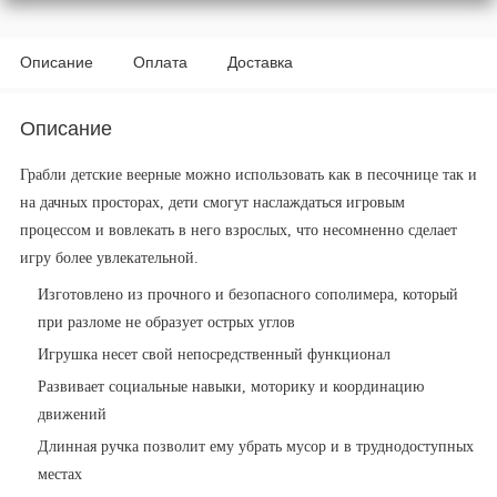
Описание
Оплата
Доставка
Описание
Грабли детские веерные можно использовать как в песочнице так и
на дачных просторах, дети смогут наслаждаться игровым
процессом и вовлекать в него взрослых, что несомненно сделает
игру более увлекательной.
Изготовлено из прочного и безопасного сополимера, который
при разломе не образует острых углов
Игрушка несет свой непосредственный функционал
Развивает социальные навыки, моторику и координацию
движений
Длинная ручка позволит ему убрать мусор и в труднодоступных
местах