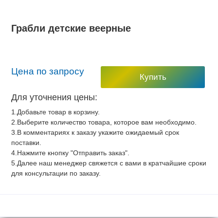
Грабли детские веерные
Цена по запросу
Купить
Для уточнения цены:
1.Добавьте товар в корзину.
2.Выберите количество товара, которое вам необходимо.
3.В комментариях к заказу укажите ожидаемый срок
поставки.
4.Нажмите кнопку "Отправить заказ".
5.Далее наш менеджер свяжется с вами в кратчайшие сроки
для консультации по заказу.