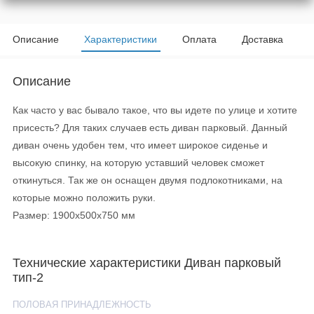
Описание
Характеристики
Оплата
Доставка
Описание
Как часто у вас бывало такое, что вы идете по улице и хотите
присесть? Для таких случаев есть диван парковый. Данный
диван очень удобен тем, что имеет широкое сиденье и
высокую спинку, на которую уставший человек сможет
откинуться. Так же он оснащен двумя подлокотниками, на
которые можно положить руки.
Размер: 1900x500x750 мм
Технические характеристики Диван парковый
тип-2
ПОЛОВАЯ ПРИНАДЛЕЖНОСТЬ