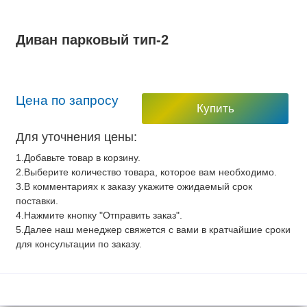
Диван парковый тип-2
Цена по запросу
Купить
Для уточнения цены:
1.Добавьте товар в корзину.
2.Выберите количество товара, которое вам необходимо.
3.В комментариях к заказу укажите ожидаемый срок
поставки.
4.Нажмите кнопку "Отправить заказ".
5.Далее наш менеджер свяжется с вами в кратчайшие сроки
для консультации по заказу.