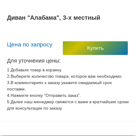
Диван "Алабама", 3-х местный
Цена по запросу
Купить
Для уточнения цены:
1.Добавьте товар в корзину.
2.Выберите количество товара, которое вам необходимо.
3.В комментариях к заказу укажите ожидаемый срок
поставки.
4.Нажмите кнопку "Отправить заказ".
5.Далее наш менеджер свяжется с вами в кратчайшие сроки
для консультации по заказу.