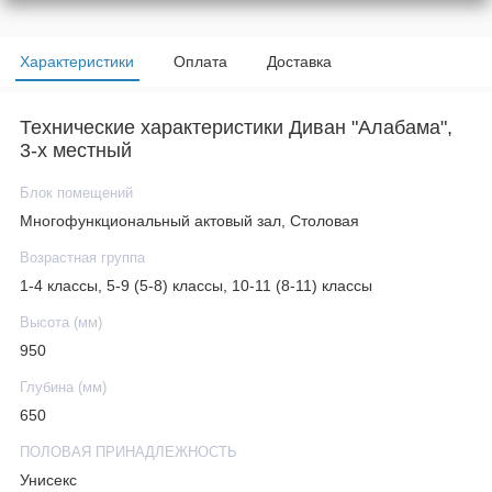
Характеристики
Оплата
Доставка
Технические характеристики Диван "Алабама",
3-х местный
Блок помещений
Многофункциональный актовый зал, Столовая
Возрастная группа
1-4 классы, 5-9 (5-8) классы, 10-11 (8-11) классы
Высота (мм)
950
Глубина (мм)
650
ПОЛОВАЯ ПРИНАДЛЕЖНОСТЬ
Унисекс